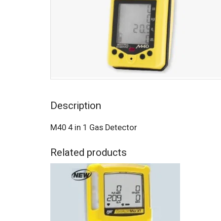
Description
M40 4 in 1 Gas Detector
Related products