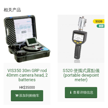
相关产品
VIS350 30m GRP rod
S520 便攜式露點儀
40mm camera head, 2
(portable dewpoint
batteries
meter)
HK$
35000
查看详细信息
添加到购物车