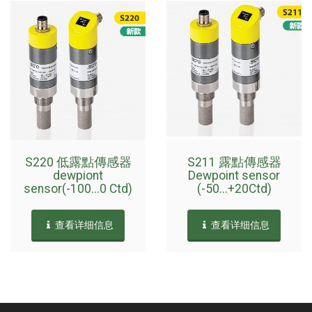
S220 低露點傳感器
S211 露點傳感器
dewpiont
Dewpoint sensor
sensor(-100...0 Ctd)
(-50...+20Ctd)
查看详细信息
查看详细信息