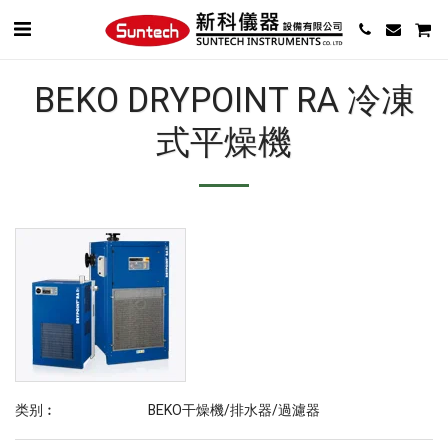
BEKO DRYPOINT RA 冷凍
式平燥機
类别︰
BEKO干燥機/排水器/過濾器