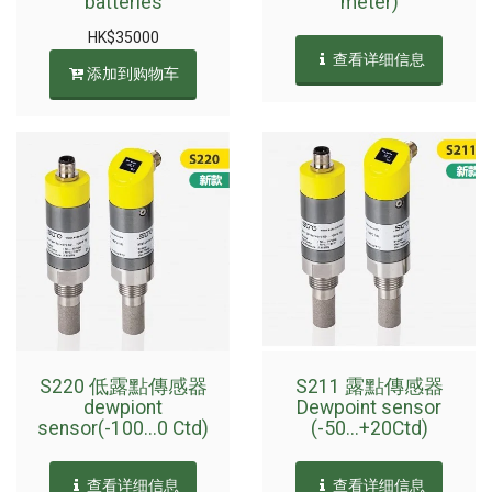
batteries
meter)
HK$
35000
查看详细信息
添加到购物车
S220 低露點傳感器
S211 露點傳感器
dewpiont
Dewpoint sensor
sensor(-100...0 Ctd)
(-50...+20Ctd)
查看详细信息
查看详细信息