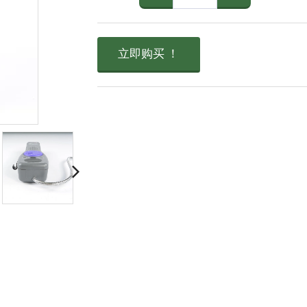
立即购买 ！