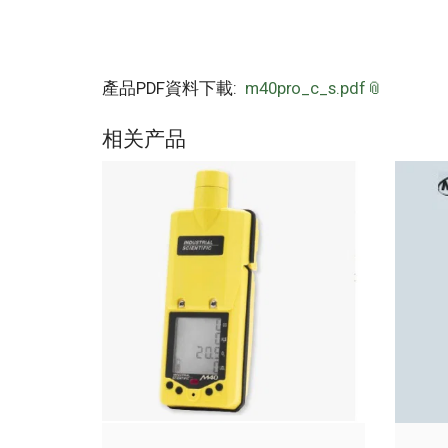
產品PDF資料下載:
m40pro_c_s.pdf
相关产品