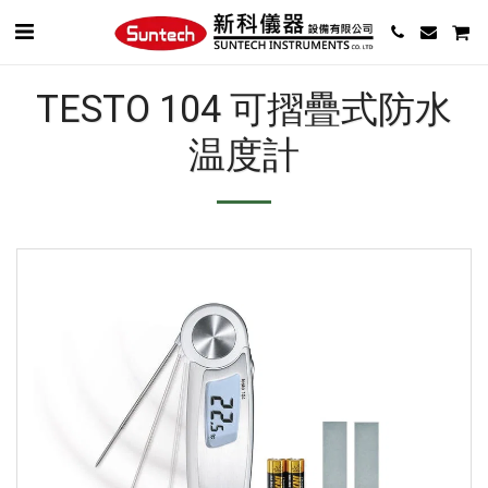
TESTO 104 可摺疊式防水
温度計