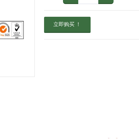
立即购买 ！