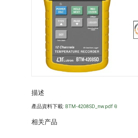
描述
產品資料下載:
BTM-4208SD_nw.pdf
相关产品