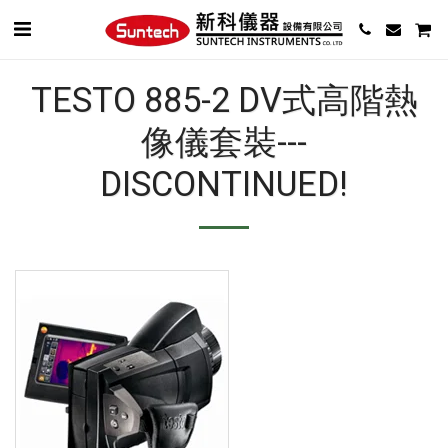
TESTO 885-2 DV式高階熱
像儀套裝---
DISCONTINUED!