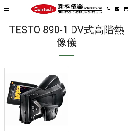
TESTO 890-1 DV式高階熱
像儀